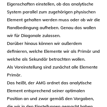
Eigenschaften einstellen, ob das analytische
System parallel zum zugehörigen physischen
Element gehalten werden muss oder ob wir die
Randbedingung aufheben. Genau das wollen
wir für Diagonale zulassen.
Darüber hinaus können wir außerdem
definieren, welche Elemente wir als Primär und
welche als Sekundär betrachten wollen.
Als Voreinstellung sind zunächst alle Elemente
Primär.
Das heißt, der AMG ordnet das analytische
Element entsprechend seiner optimalen
Position an und zwar gemäß den Vorgaben,
die wir in den Einstellungen gemacht haben.