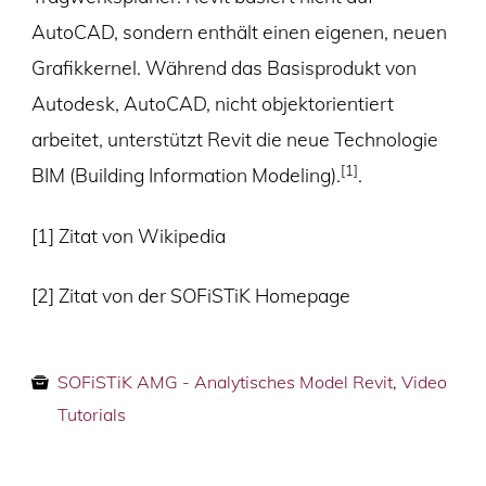
AutoCAD, sondern enthält einen eigenen, neuen
Grafikkernel. Während das Basisprodukt von
Autodesk, AutoCAD, nicht objektorientiert
arbeitet, unterstützt Revit die neue Technologie
[1]
BIM (Building Information Modeling).
.
[1] Zitat von Wikipedia
[2] Zitat von der SOFiSTiK Homepage
SOFiSTiK AMG - Analytisches Model Revit
,
Video
Tutorials