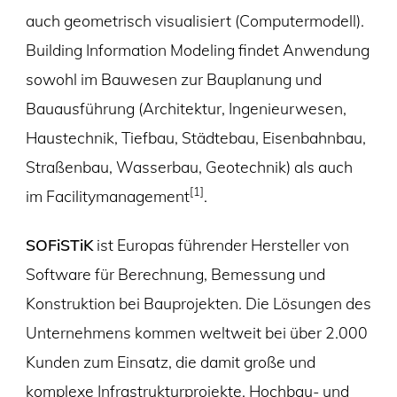
auch geometrisch visualisiert (Computermodell).
Building Information Modeling findet Anwendung
sowohl im Bauwesen zur Bauplanung und
Bauausführung (Architektur, Ingenieurwesen,
Haustechnik, Tiefbau, Städtebau, Eisenbahnbau,
Straßenbau, Wasserbau, Geotechnik) als auch
[1]
im Facilitymanagement
.
SOFiSTiK
ist Europas führender Hersteller von
Software für Berechnung, Bemessung und
Konstruktion bei Bauprojekten. Die Lösungen des
Unternehmens kommen weltweit bei über 2.000
Kunden zum Einsatz, die damit große und
komplexe Infrastrukturprojekte, Hochbau- und