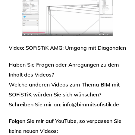
Video: SOFiSTiK AMG: Umgang mit Diagonalen
Haben Sie Fragen oder Anregungen zu dem
Inhalt des Videos?
Welche anderen Videos zum Thema BIM mit
SOFiSTiK würden Sie sich wünschen?
Schreiben Sie mir an: info@bimmitsofistik.de
Folgen Sie mir auf YouTube, so verpassen Sie
keine neuen Videos: