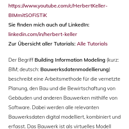
https://www.youtube.com/c/HerbertKeller-
BIMmitSOFiSTiK
Sie finden mich auch auf LinkedIn:
linkedin.com/in/herbert-keller
Zur Übersicht aller Tutorials:
Alle Tutorials
Der Begriff
Building Information Modeling
(kurz:
BIM
; deutsch:
Bauwerksdatenmodellierung
)
beschreibt eine Arbeitsmethode für die vernetzte
Planung, den Bau und die Bewirtschaftung von
Gebäuden und anderen Bauwerken mithilfe von
Software. Dabei werden alle relevanten
Bauwerksdaten digital modelliert, kombiniert und
erfasst. Das Bauwerk ist als virtuelles Modell