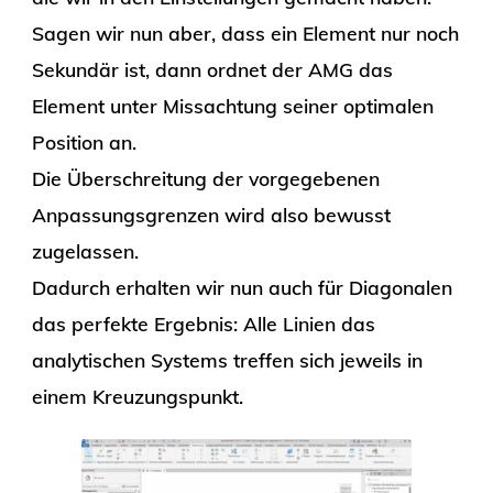
Sagen wir nun aber, dass ein Element nur noch
Sekundär ist, dann ordnet der AMG das
Element unter Missachtung seiner optimalen
Position an.
Die Überschreitung der vorgegebenen
Anpassungsgrenzen wird also bewusst
zugelassen.
Dadurch erhalten wir nun auch für Diagonalen
das perfekte Ergebnis: Alle Linien das
analytischen Systems treffen sich jeweils in
einem Kreuzungspunkt.