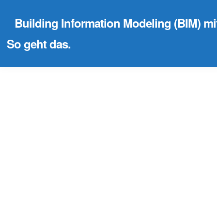
Building Information Modeling (BIM) m
So geht das.