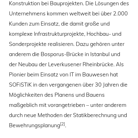
Konstruktion bei Bauprojekten. Die Lösungen des
Unternehmens kommen weltweit bei über 2.000
Kunden zum Einsatz, die damit große und
komplexe Infrastrukturprojekte, Hochbau- und
Sonderprojekte realisieren. Dazu gehören unter
anderem die Bosporus-Brücke in Istanbul und
der Neubau der Leverkusener Rheinbrücke. Als
Pionier beim Einsatz von IT im Bauwesen hat
SOFiSTiK in den vergangenen über 30 Jahren die
Möglichkeiten des Planens und Bauens
maßgeblich mit vorangetrieben – unter anderem
durch neue Methoden der Statikberechnung und
[2]
Bewehrungsplanung
.