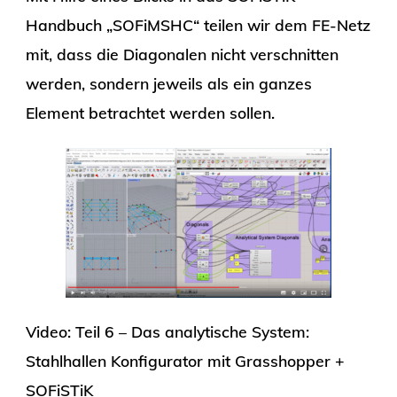
Handbuch „SOFiMSHC“ teilen wir dem FE-Netz
mit, dass die Diagonalen nicht verschnitten
werden, sondern jeweils als ein ganzes
Element betrachtet werden sollen.
Video: Teil 6 – Das analytische System:
Stahlhallen Konfigurator mit Grasshopper +
SOFiSTiK