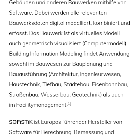
Gebäuden und anderen Bauwerken mithilfe von
Software. Dabei werden alle relevanten
Bauwerksdaten digital modelliert, kombiniert und
erfasst. Das Bauwerk ist als virtuelles Modell
auch geometrisch visualisiert (Computermodell).
Building Information Modeling findet Anwendung
sowohl im Bauwesen zur Bauplanung und
Bauausführung (Architektur, Ingenieurwesen,
Haustechnik, Tiefbau, Städtebau, Eisenbahnbau,
Straßenbau, Wasserbau, Geotechnik) als auch
[1]
im Facilitymanagement
.
SOFiSTiK
ist Europas führender Hersteller von
Software für Berechnung, Bemessung und