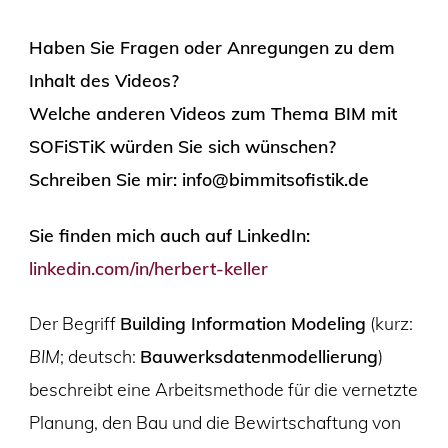
Haben Sie Fragen oder Anregungen zu dem
Inhalt des Videos?
Welche anderen Videos zum Thema BIM mit
SOFiSTiK würden Sie sich wünschen?
Schreiben Sie mir: info@bimmitsofistik.de
Sie finden mich auch auf LinkedIn:
linkedin.com/in/herbert-keller
Der Begriff
Building Information Modeling
(kurz:
BIM
; deutsch:
Bauwerksdatenmodellierung
)
beschreibt eine Arbeitsmethode für die vernetzte
Planung, den Bau und die Bewirtschaftung von