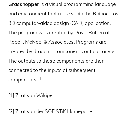
Grasshopper
is a visual programming language
and environment that runs within the Rhinoceros
3D computer-aided design (CAD) application.
The program was created by David Rutten at
Robert McNeel & Associates. Programs are
created by dragging components onto a canvas.
The outputs to these components are then
connected to the inputs of subsequent
[1]
components
.
[1] Zitat von Wikipedia
[2] Zitat von der SOFiSTiK Homepage