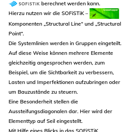
berechnet werden kann.
Hierzu nutzen wir die SOFiSTiK –
Komponenten „Structural Line“ und „Structural
Point“.
Die Systemlinien werden in Gruppen eingeteilt.
Auf diese Weise können mehrere Elemente
gleichzeitig angesprochen werden, zum
Beispiel, um die Sichtbarkeit zu verbessern,
Lasten und Imperfektionen aufzubringen oder
um Bauzustände zu steuern.
Eine Besonderheit stellen die
Aussteifungsdiagonalen dar. Hier wird der
Elementtyp auf Seil eingestellt.
Mit Hilfe eines Blicks in das SOFiSTiK